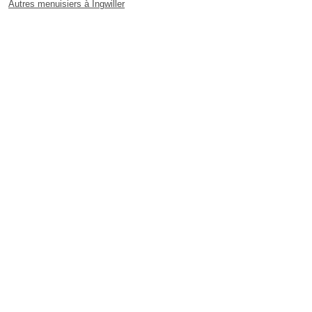
Autres menuisiers à Ingwiller