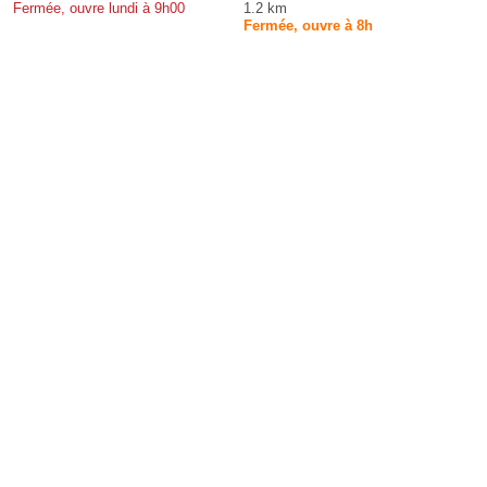
Fermée, ouvre lundi à 9h00
1.2 km
Fermée, ouvre à 8h