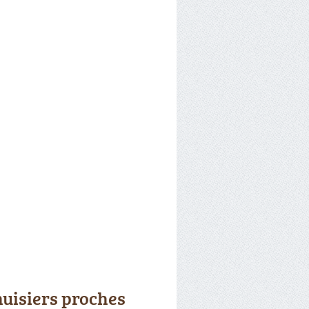
uisiers proches