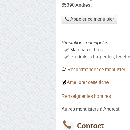
65390 Andrest
📞 Appeler ce menuisier
Prestations principales :
Matériaux :
bois
Produits :
charpentes, fenêtr
Recommander ce menuisier
Améliorer cette fiche
Renseigner les horaires
Autres menuisiers à Andrest
Contact