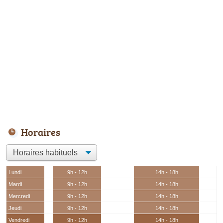
Horaires
Lundi
9h - 12h
14h - 18h
Mardi
9h - 12h
14h - 18h
Mercredi
9h - 12h
14h - 18h
Jeudi
9h - 12h
14h - 18h
Vendredi
9h - 12h
14h - 18h