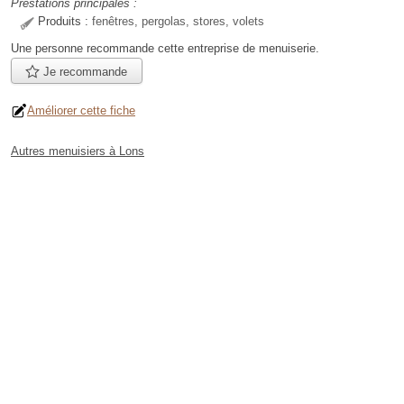
Prestations principales :
Produits :
fenêtres, pergolas, stores, volets
Une personne
recommande
cette entreprise de menuiserie.
Je recommande
Améliorer cette fiche
Autres menuisiers à Lons