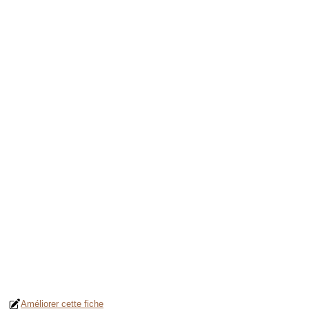
Améliorer cette fiche