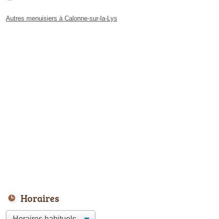
Autres menuisiers à Calonne-sur-la-Lys
Horaires