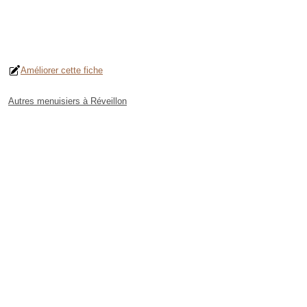
Améliorer cette fiche
Autres menuisiers à Réveillon