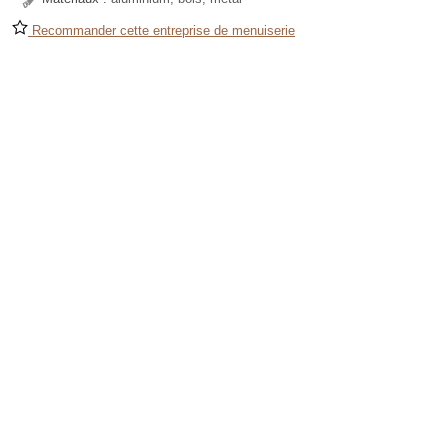
Recommander cette entreprise de menuiserie