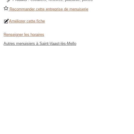
Recommander cette entreprise de menuiserie
Améliorer cette fiche
Renseigner les horaires
Autres menuisiers à Saint-Vaast-lès-Mello