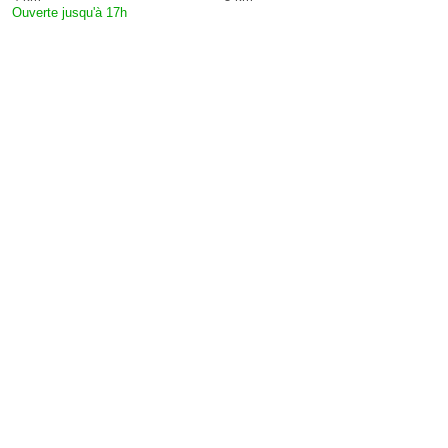
Ouverte jusqu'à 17h