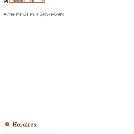
Améliorer cette fiche
Autres menuisiers à Sacy-le-Grand
Horaires