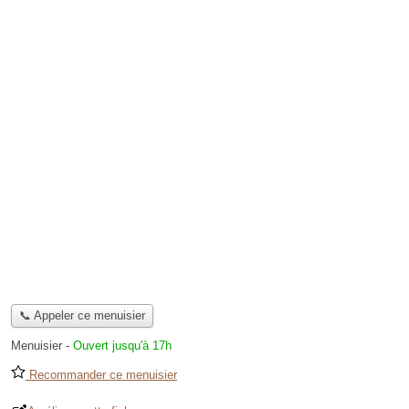
📞 Appeler ce menuisier
Menuisier
-
Ouvert jusqu'à 17h
Recommander ce menuisier