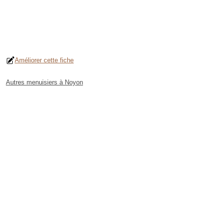
Améliorer cette fiche
Autres menuisiers à Noyon