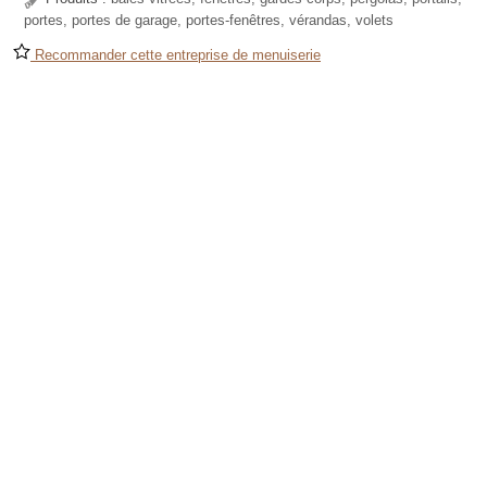
portes, portes de garage, portes-fenêtres, vérandas, volets
Recommander cette entreprise de menuiserie