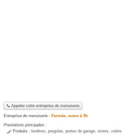
📞 Appeler cette entreprise de menuiserie
Entreprise de menuiserie
-
Fermée, ouvre à 9h
Prestations principales :
Produits :
fenêtres, pergolas, portes de garage, stores, volets