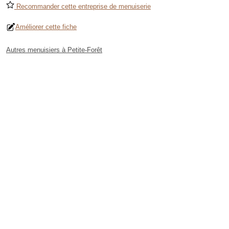
Recommander cette entreprise de menuiserie
Améliorer cette fiche
Autres menuisiers à Petite-Forêt