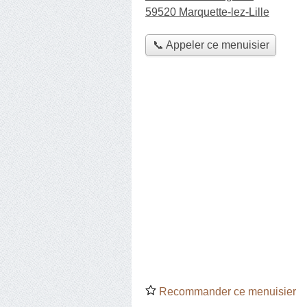
59520 Marquette-lez-Lille
📞 Appeler ce menuisier
Recommander ce menuisier