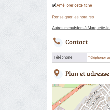
Améliorer cette fiche
Renseigner les horaires
Autres menuisiers à Marquette-lez
Contact
Téléphone
Téléphoner a
Plan et adresse