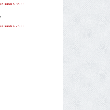
re lundi à 8h00
s
re lundi à 7h00