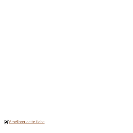
Améliorer cette fiche