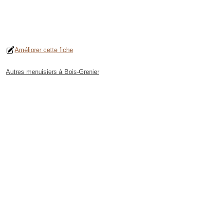
Améliorer cette fiche
Autres menuisiers à Bois-Grenier