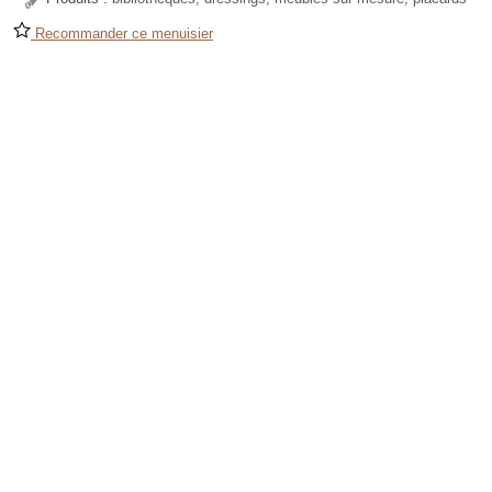
Recommander ce menuisier