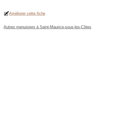
Améliorer cette fiche
Autres menuisiers à Saint-Maurice-sous-les-Côtes