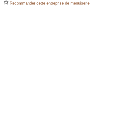
Recommander cette entreprise de menuiserie