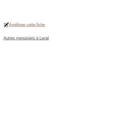
Améliorer cette fiche
Autres menuisiers à Laval