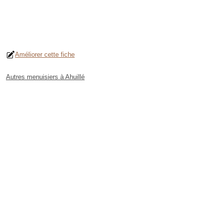
Améliorer cette fiche
Autres menuisiers à Ahuillé