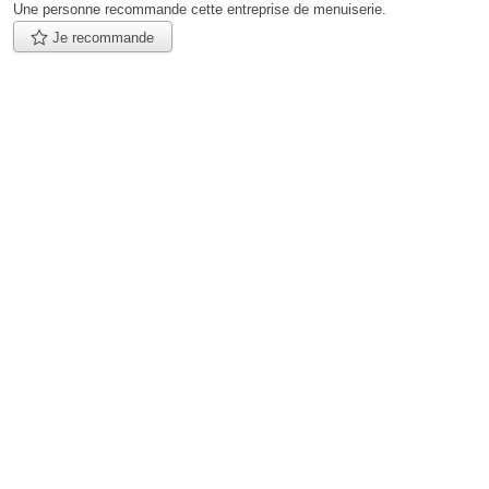
Une personne
recommande
cette entreprise de menuiserie.
Je recommande