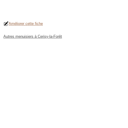
Améliorer cette fiche
Autres menuisiers à Cerisy-la-Forêt