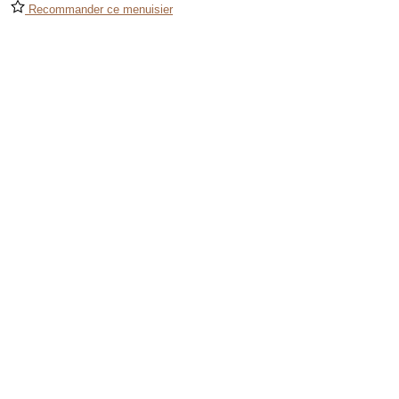
Recommander ce menuisier