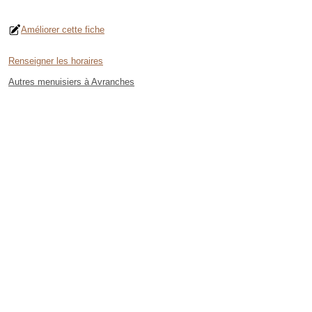
Améliorer cette fiche
Renseigner les horaires
Autres menuisiers à Avranches