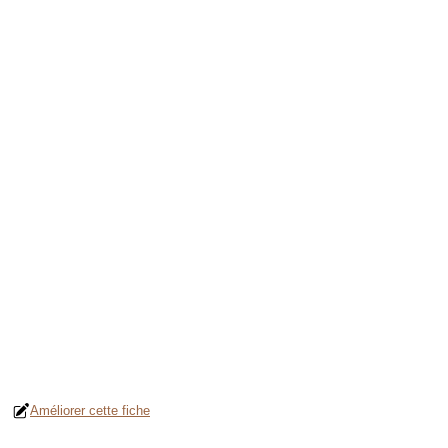
Améliorer cette fiche