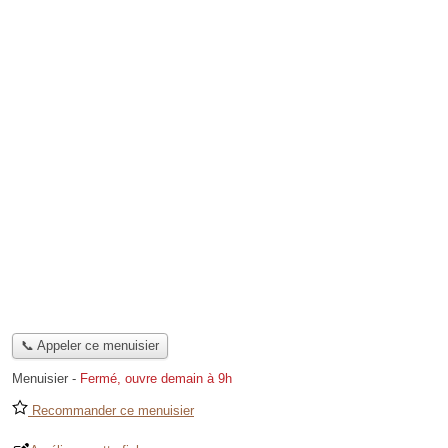
📞 Appeler ce menuisier
Menuisier
-
Fermé, ouvre demain à 9h
Recommander ce menuisier