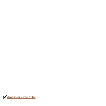
Améliorer cette fiche