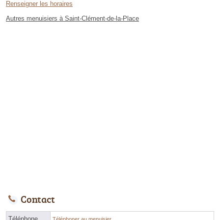
Renseigner les horaires
Autres menuisiers à Saint-Clément-de-la-Place
Contact
Téléphone
Téléphoner au menuisier