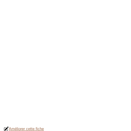
Améliorer cette fiche