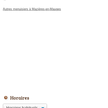
Autres menuisiers à Mazières-en-Mauges
Horaires