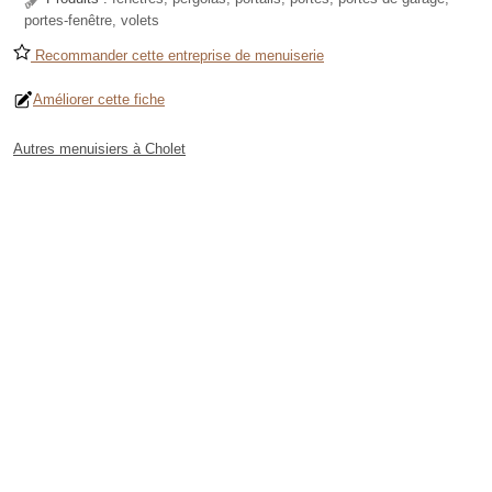
portes-fenêtre, volets
Recommander cette entreprise de menuiserie
Améliorer cette fiche
Autres menuisiers à Cholet