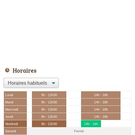
Horaires
Lundi
9h - 12h30
14h - 18h
Mardi
9h - 12h30
14h - 18h
Mercredi
9h - 12h30
14h - 18h
Jeudi
9h - 12h30
14h - 18h
Vendredi
9h - 12h30
14h - 16h
Samedi
Fermé