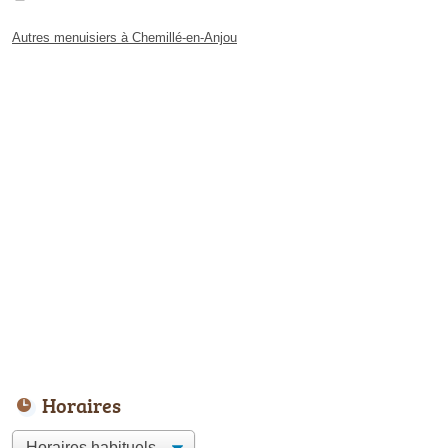
Autres menuisiers à Chemillé-en-Anjou
Horaires