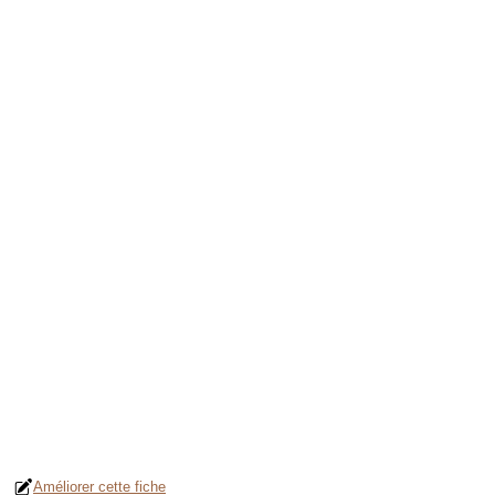
Améliorer cette fiche