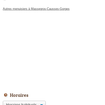
Autres menuisiers à Massegros-Causses-Gorges
Horaires