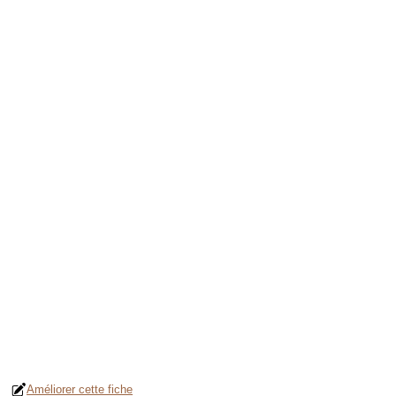
Améliorer cette fiche