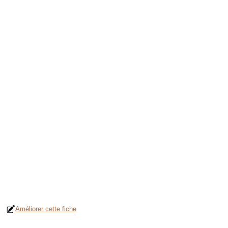
Améliorer cette fiche