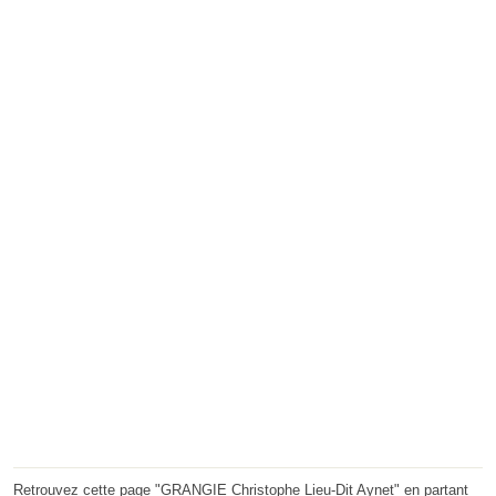
Retrouvez cette page "GRANGIE Christophe Lieu-Dit Aynet" en partant