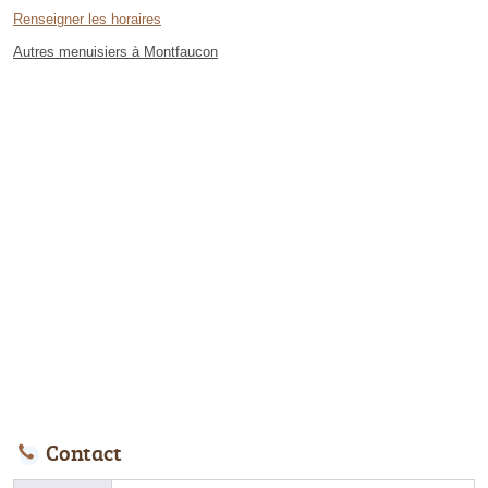
Renseigner les horaires
Autres menuisiers à Montfaucon
Contact