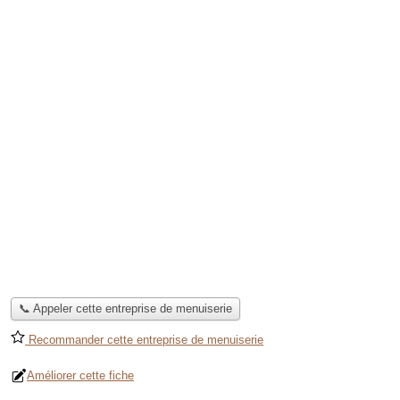
📞 Appeler cette entreprise de menuiserie
Recommander cette entreprise de menuiserie
Améliorer cette fiche