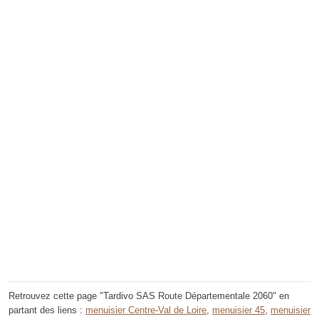
Retrouvez cette page "Tardivo SAS Route Départementale 2060" en
partant des liens :
menuisier Centre-Val de Loire
,
menuisier 45
,
menuisier