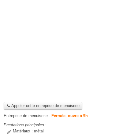
📞 Appeler cette entreprise de menuiserie
Entreprise de menuiserie
-
Fermée, ouvre à 9h
Prestations principales :
Matériaux :
métal