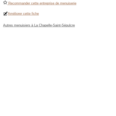
Recommander cette entreprise de menuiserie
Améliorer cette fiche
Autres menuisiers à La Chapelle-Saint-Sépulcre