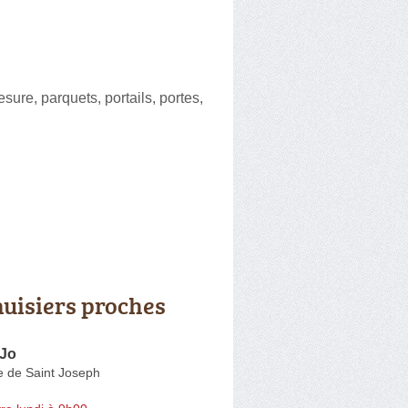
sure, parquets, portails, portes,
uisiers proches
 Jo
 de Saint Joseph