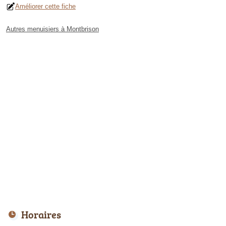
Améliorer cette fiche
Autres menuisiers à Montbrison
Horaires