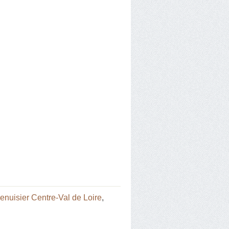
enuisier Centre-Val de Loire
,