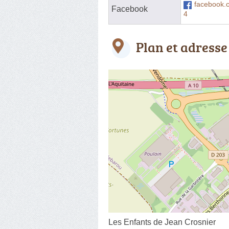
facebook.
Facebook
4
Plan et adresse
Les Enfants de Jean Crosnier