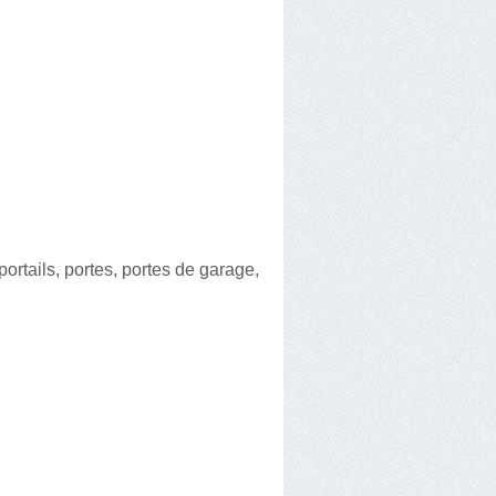
portails, portes, portes de garage,