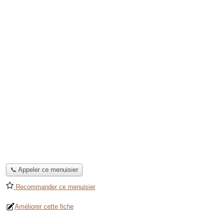
📞 Appeler ce menuisier
Recommander ce menuisier
Améliorer cette fiche