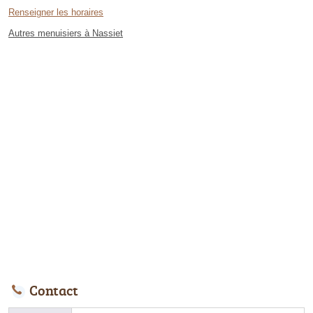
Renseigner les horaires
Autres menuisiers à Nassiet
Contact