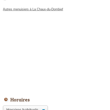
Autres menuisiers à La Chaux-du-Dombief
Horaires