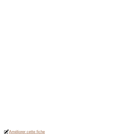
Améliorer cette fiche