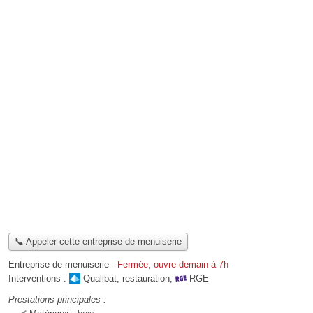
📞 Appeler cette entreprise de menuiserie
Entreprise de menuiserie
-
Fermée, ouvre demain à 7h
Interventions :
Qualibat
,
restauration
,
RGE
Prestations principales :