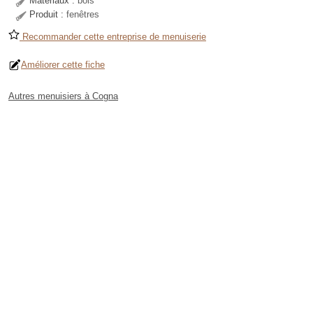
Matériaux :
bois
Produit :
fenêtres
Recommander cette entreprise de menuiserie
Améliorer cette fiche
Autres menuisiers à Cogna