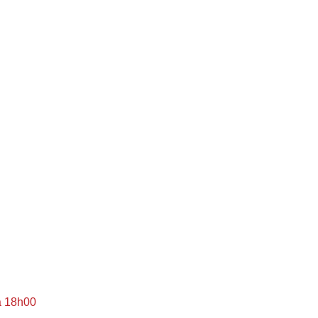
à 18h00