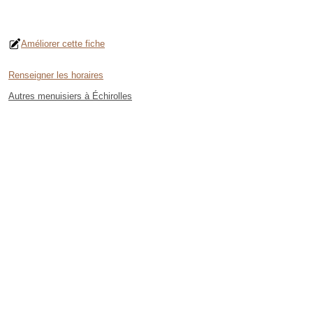
Améliorer cette fiche
Renseigner les horaires
Autres menuisiers à Échirolles