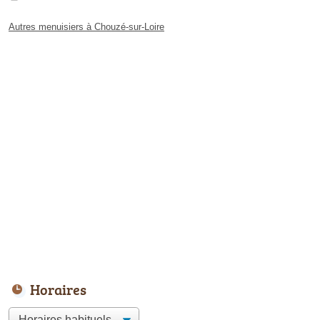
Autres menuisiers à Chouzé-sur-Loire
Horaires