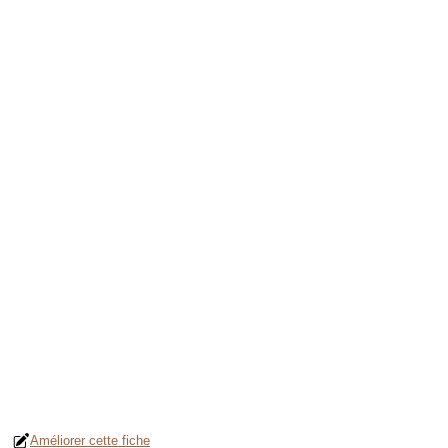
Améliorer cette fiche