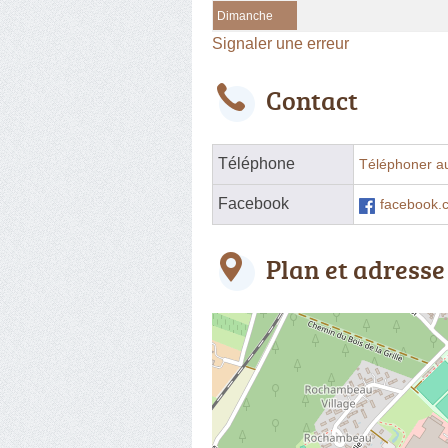
Dimanche
Signaler une erreur
Contact
Téléphone
Téléphoner a
Facebook
facebook.
Plan et adresse