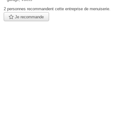
2 personnes
recommandent
cette entreprise de menuiserie.
Je recommande