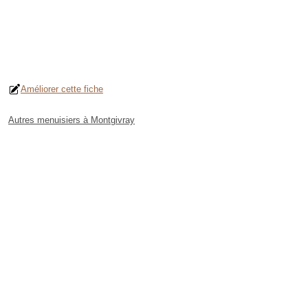
Améliorer cette fiche
Autres menuisiers à Montgivray