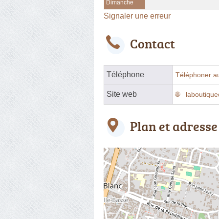
Dimanche
Signaler une erreur
Contact
Téléphone
Téléphoner a
Site web
laboutique
Plan et adresse