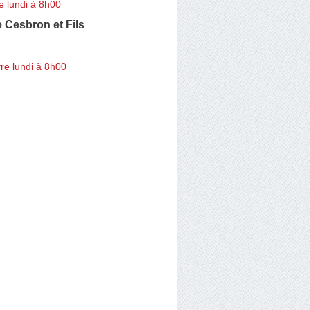
e lundi à 8h00
 Cesbron et Fils
re lundi à 8h00