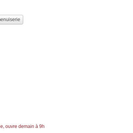
menuiserie
e, ouvre demain à 9h