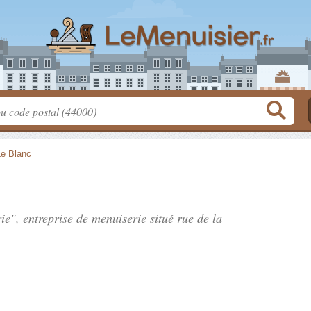
Le Blanc
ie", entreprise de menuiserie situé
rue de la