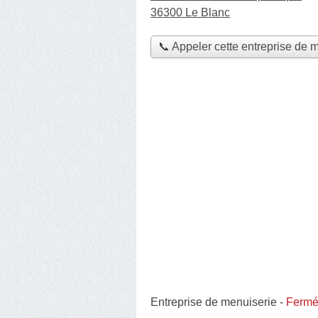
36300 Le Blanc
📞 Appeler cette entreprise de 
Entreprise de menuiserie
-
Fermé