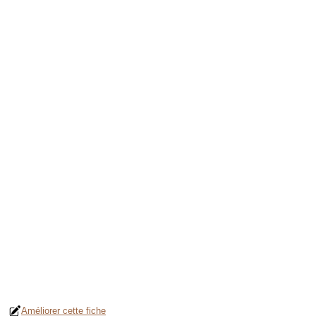
Améliorer cette fiche