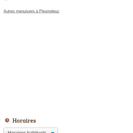
Autres menuisiers à Pleumeleuc
Horaires