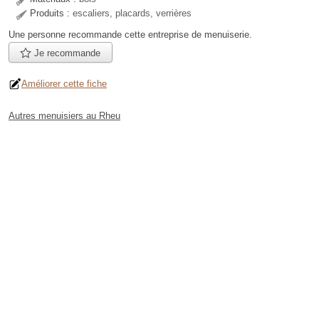
Produits :
escaliers, placards, verrières
Une personne
recommande
cette entreprise de menuiserie.
Je recommande
Améliorer cette fiche
Autres menuisiers au Rheu