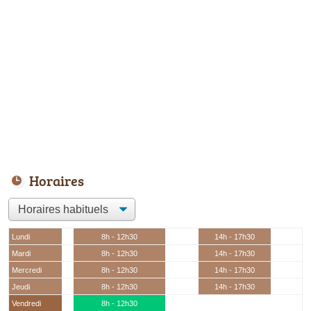
Horaires
Lundi
8h - 12h30
14h - 17h30
Mardi
8h - 12h30
14h - 17h30
Mercredi
8h - 12h30
14h - 17h30
Jeudi
8h - 12h30
14h - 17h30
Vendredi
8h - 12h30