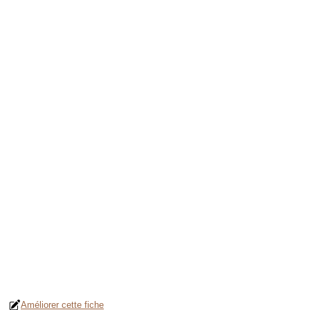
Améliorer cette fiche