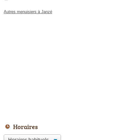
Autres menuisiers à Janzé
Horaires