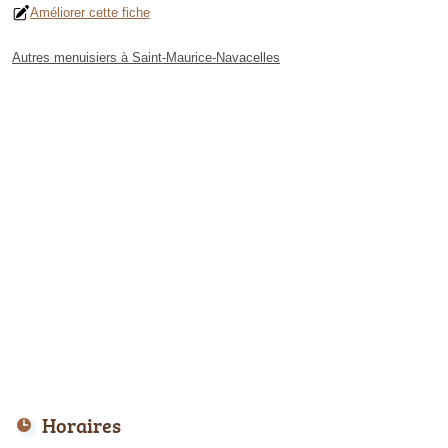
Améliorer cette fiche
Autres menuisiers à Saint-Maurice-Navacelles
Horaires