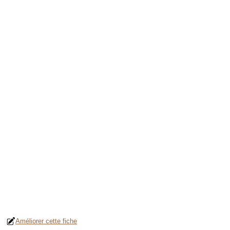
Améliorer cette fiche