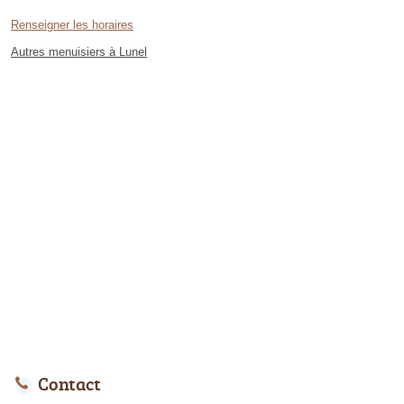
Renseigner les horaires
Autres menuisiers à Lunel
Contact