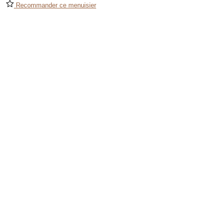
Recommander ce menuisier