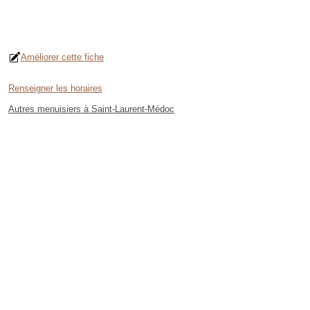
Améliorer cette fiche
Renseigner les horaires
Autres menuisiers à Saint-Laurent-Médoc