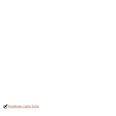
Améliorer cette fiche