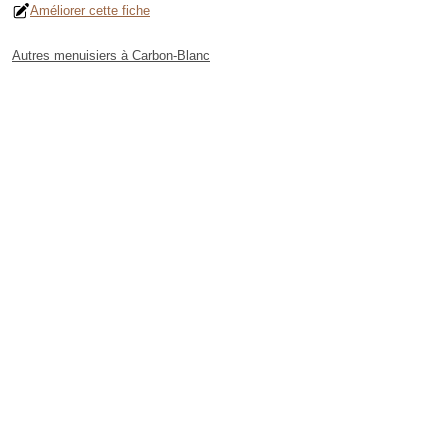
Améliorer cette fiche
Autres menuisiers à Carbon-Blanc