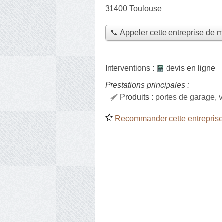
31400 Toulouse
📞 Appeler cette entreprise de 
Interventions :
devis en ligne
Prestations principales :
Produits :
portes de garage, 
Recommander cette entreprise