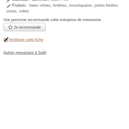
Produits :
baies vitrées, fenêtres, moustiquaires, portes-fenêtre,
stores, volets
Une personne
recommande
cette entreprise de menuiserie.
Je recommande
Améliorer cette fiche
Autres menuisiers à Seilh