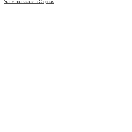
Autres menuisiers à Cugnaux